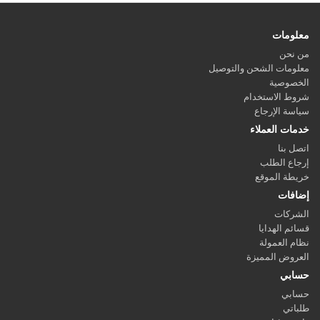
معلومات
من نحن
معلومات الشحن والتوصيل
الخصوصية
شروط الاستخدام
سياسة الإرجاع
خدمات العملاء
اتصل بنا
إرجاع الطلب
خريطة الموقع
إضافات
الشركات
قسائم الهدايا
نظام العمولة
العروض المميزة
حسابي
حسابي
طلباتي