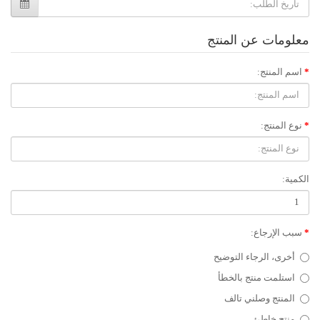
معلومات عن المنتج
اسم المنتج:
نوع المنتج:
الكمية:
سبب الإرجاع:
أخرى، الرجاء التوضيح
استلمت منتج بالخطأ
المنتج وصلني تالف
منتج خاطئ