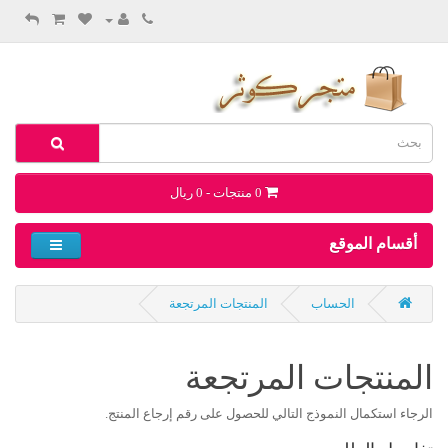
0 منتجات - 0 ريال
أقسام الموقع
الحساب
المنتجات المرتجعة
المنتجات المرتجعة
الرجاء استكمال النموذج التالي للحصول على رقم إرجاع المنتج.