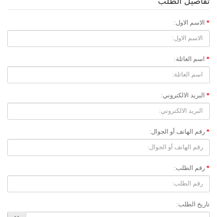
تفاصيل الطلب
الاسم الاول:
اسم العائلة:
البريد الالكتروني:
رقم الهاتف أو الجوال:
رقم الطلب:
تاريخ الطلب: