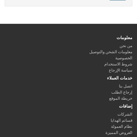
معلومات
من نحن
معلومات الشحن والتوصيل
الخصوصية
شروط الاستخدام
سياسة الإرجاع
خدمات العملاء
اتصل بنا
إرجاع الطلب
خريطة الموقع
إضافات
الشركات
قسائم الهدايا
نظام العمولة
العروض المميزة