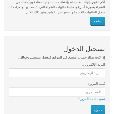
لكي تقوم بإنهاء الطلب قم بإنشاء حساب جديد معنا، فهو يُمكنك من
الشراء بصورة أسرع و متابعة طلبيات الشراء التي تقدمت بها, و مراجعة
سجل الطلبيات القديمة واسعتراض الفواتير وغير ذلك الكثير...
متابعة
تسجيل الدخول
إذا كنت تملك حساب مسبق في الموقع، فتفضل بتسجيل دخولك...
البريد الإلكتروني:
كلمة المرور:
نسيت كلمة المرور؟