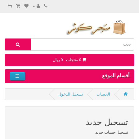
0 منتجات - 0 ريال
أقسام الموقع
الحساب
تسجيل الدخول
تسجيل جديد
تسجيل حساب جديد