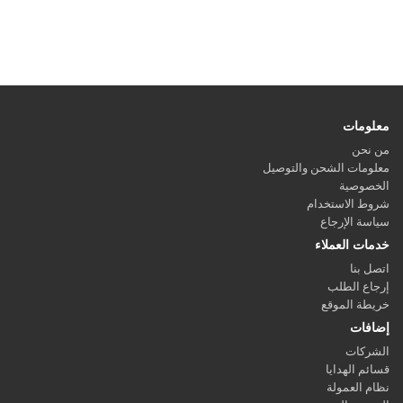
معلومات
من نحن
معلومات الشحن والتوصيل
الخصوصية
شروط الاستخدام
سياسة الإرجاع
خدمات العملاء
اتصل بنا
إرجاع الطلب
خريطة الموقع
إضافات
الشركات
قسائم الهدايا
نظام العمولة