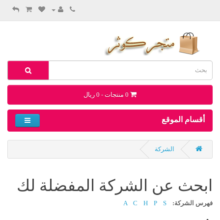
0 منتجات - 0 ريال
أقسام الموقع
الشركة
ابحث عن الشركة المفضلة لك
فهرس الشركة:
S
P
H
C
A