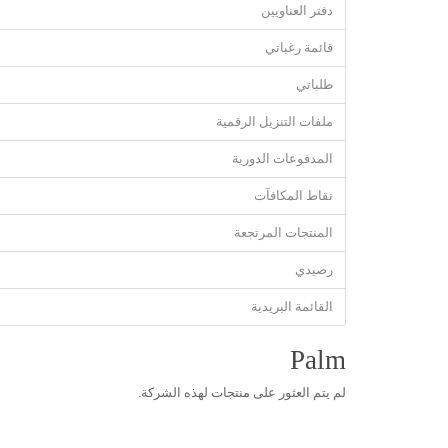
دفتر العناويين
قائمة رغباتي
طلباتي
ملفات التنزيل الرقمية
المدفوعات الدورية
نقاط المكافآت
المنتجات المرتجعة
رصيدي
القائمة البريدية
Palm
لم يتم العثور على منتجات لهذه الشركة.