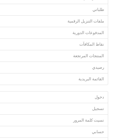
طلباتي
ملفات التنزيل الرقمية
المدفوعات الدورية
نقاط المكافآت
المنتجات المرتجعة
رصيدي
القائمة البريدية
دخول
تسجيل
نسيت كلمة المرور
حسابي